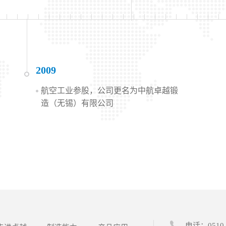
2009
航空工业参股，公司更名为中航卓越锻
造（无锡）有限公司
电话：0510-