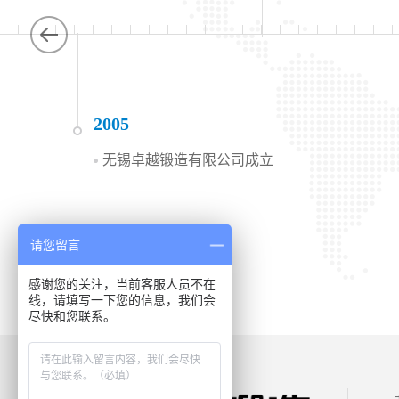
2005
无锡卓越锻造有限公司成立
请您留言
感谢您的关注，当前客服人员不在
线，请填写一下您的信息，我们会
尽快和您联系。