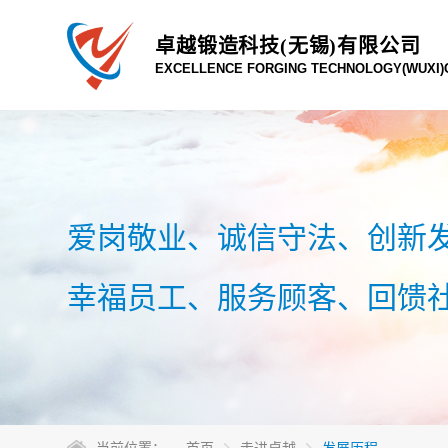
卓越锻造科技(无锡)有限公司
EXCELLENCE FORGING TECHNOLOGY(WUXI)C
爱岗敬业、诚信守法、创新
幸福员工、服务顾客、回馈