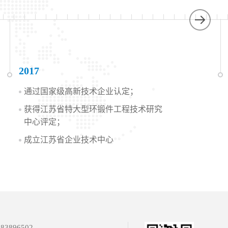
2017
通过国家级高新技术企业认定；
获得江苏省特大型环锻件工程技术研究
中心评定；
成立江苏省企业技术中心
83896502